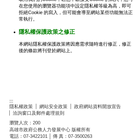
在您使用的瀏覽器功能項中設定隱私權等級為高，即可
拒絕Cookie 的寫入，但可能會導至網站某些功能無法正
常執行。
隱私權保護政策之修正
本網站隱私權保護政策將因應需求隨時進行修正，修正
後的條款將刊登於網站上。
:::
隱私權政策
網站安全政策
政府網站資料開放宣告
洽詢窗口及郵件處理規則
瀏覽人次：
200
高雄市政府公務人力發展中心 版權所有
電話：07-3422101 │ 傳 真：07-3500263