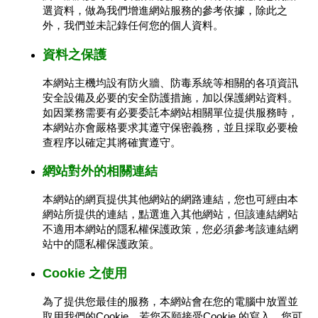
選資料，做為我們增進網站服務的參考依據，除此之
外，我們並未記錄任何您的個人資料。
資料之保護
本網站主機均設有防火牆、防毒系統等相關的各項資訊
安全設備及必要的安全防護措施，加以保護網站資料。
如因業務需要有必要委託本網站相關單位提供服務時，
本網站亦會嚴格要求其遵守保密義務，並且採取必要檢
查程序以確定其將確實遵守。
網站對外的相關連結
本網站的網頁提供其他網站的網路連結，您也可經由本
網站所提供的連結，點選進入其他網站，但該連結網站
不適用本網站的隱私權保護政策，您必須參考該連結網
站中的隱私權保護政策。
Cookie 之使用
為了提供您最佳的服務，本網站會在您的電腦中放置並
取用我們的Cookie，若您不願接受Cookie 的寫入，您可