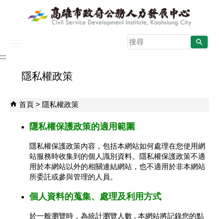
跳到主要內容區塊
搜
尋
:::
:::
隱私權政策
首頁
隱私權政策
隱私權保護政策的適用範圍
隱私權保護政策內容，包括本網站如何處理在您使用網
站服務時收集到的個人識別資料。隱私權保護政策不適
用於本網站以外的相關連結網站，也不適用於非本網站
所委託或參與管理的人員。
個人資料的蒐集、處理及利用方式
於一般瀏覽時，為統計瀏覽人數 , 本網站將記錄您的點